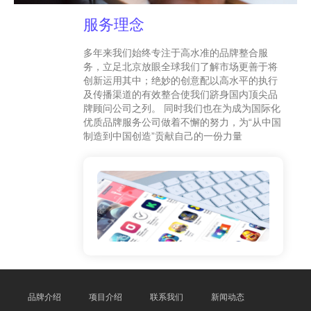
服务理念
多年来我们始终专注于高水准的品牌整合服
务，立足北京放眼全球我们了解市场更善于将
创新运用其中；绝妙的创意配以高水平的执行
及传播渠道的有效整合使我们跻身国内顶尖品
牌顾问公司之列。 同时我们也在为成为国际化
优质品牌服务公司做着不懈的努力，为“从中国
制造到中国创造”贡献自己的一份力量
品牌介绍
项目介绍
联系我们
新闻动态