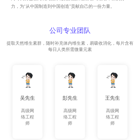
力，为“从中国制造到中国创造”贡献自己的一份力量。
公司专业团队
提取天然维生素群，随时补充体内维生素，易吸收消化，每片含有
每日人类所需微量元素
吴先生
彭先生
王先生
高级网
高级网
高级网
络工程
络工程
络工程
师
师
师