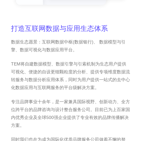
打造互联网数据与应用生态体系
数据生态愿景：互联网数据中枢(数据银行)、 数据模型与引
擎、数据可视化与数据应用平台。
TEM将自建数据模型、数据引擎与引索机制为生态用户提供
可视化、便捷的自设更细颗粒度的分析、提供专项维度数据流
转服务与数据分析应用体系，同时为用户提供一站式的去中心
化数据应用与互联网服务的平台级解决方案。
专注品牌事业十余年，是一家兼具国际视野、创新动力、全方
位跨平台的品牌咨询与设计整合服务公司。目前已为上百家国
内优秀企业及全球500强企业提供了专业有效的品牌传播解决
方案。
同时我们也在为成为国际化优质品牌服务公司做着不懈的努